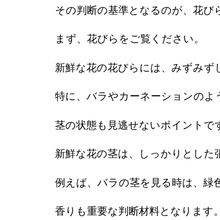
その判断の基準となるのが、花び
まず、花びらをご覧ください。
新鮮な花の花びらには、みずみず
特に、バラやカーネーションのよ
茎の状態も見逃せないポイントで
新鮮な花の茎は、しっかりとした
例えば、バラの茎を見る時は、緑
香りも重要な判断材料となります