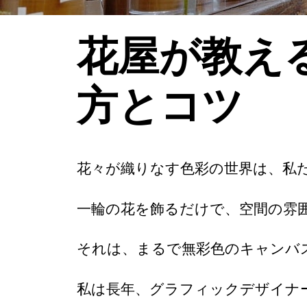
花屋が教え
方とコツ
花々が織りなす色彩の世界は、私
一輪の花を飾るだけで、空間の雰
それは、まるで無彩色のキャンバ
私は長年、グラフィックデザイナ