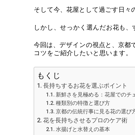
そして今、花屋として過ごす日々
しかし、せっかく選んだお花も、
今回は、デザインの視点と、京都
コツをご紹介したいと思います。
もくじ
長持ちするお花を選ぶポイント
新鮮さを見極める：花屋でのチ
種類別の特徴と選び方
京都の伝統行事に見る花の選び
花を長持ちさせるプロのケア術
水揚げと水替えの基本