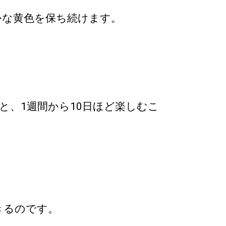
かな黄色を保ち続けます。
、1週間から10日ほど楽しむこ
きるのです。