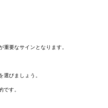
が重要なサインとなります。
を選びましょう。
的です。