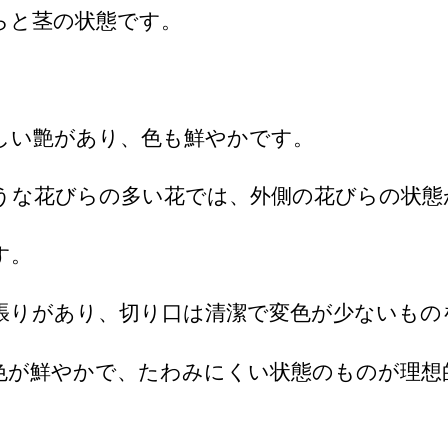
らと茎の状態です。
しい艶があり、色も鮮やかです。
うな花びらの多い花では、外側の花びらの状態
す。
張りがあり、切り口は清潔で変色が少ないもの
色が鮮やかで、たわみにくい状態のものが理想
。