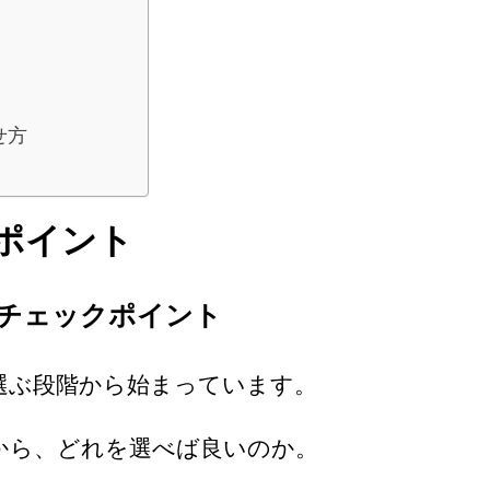
せ方
ポイント
チェックポイント
選ぶ段階から始まっています。
から、どれを選べば良いのか。