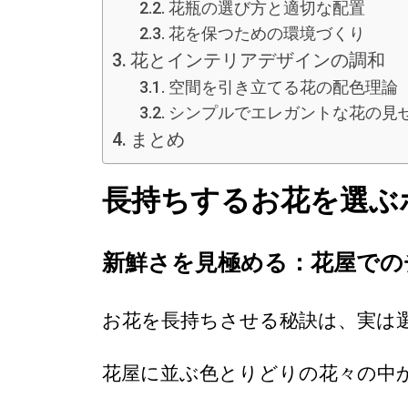
花瓶の選び方と適切な配置
花を保つための環境づくり
花とインテリアデザインの調和
空間を引き立てる花の配色理論
シンプルでエレガントな花の見
まとめ
長持ちするお花を選ぶ
新鮮さを見極める：花屋での
お花を長持ちさせる秘訣は、実は
花屋に並ぶ色とりどりの花々の中